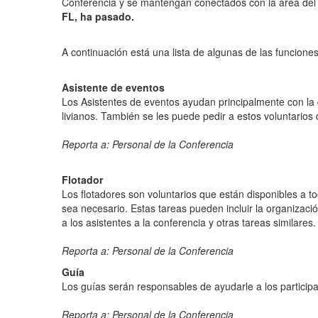
Conferencia y se mantengan conectados con la área del 
FL, ha pasado.
A continuación está una lista de algunas de las funcion
Asistente de eventos
Los Asistentes de eventos ayudan principalmente con la 
livianos. También se les puede pedir a estos voluntarios
Reporta a: Personal de la Conferencia
Flotador
Los flotadores son voluntarios que están disponibles a 
sea necesario. Estas tareas pueden incluir la organizaci
a los asistentes a la conferencia y otras tareas similares.
Reporta a: Personal de la Conferencia
Guía
Los guías serán responsables de ayudarle a los participan
Reporta a: Personal de la Conferencia